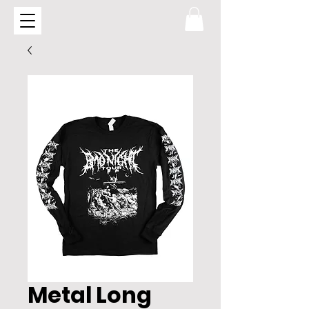
Metal Long